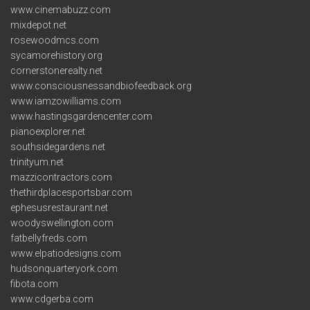
www.cinemabuzz.com
mixdepot.net
rosewoodmcs.com
sycamorehistory.org
cornerstonerealty.net
www.consciousnessandbiofeedback.org
www.iamzowilliams.com
www.hastingsgardencenter.com
pianoexplorer.net
southsidegardens.net
trinityum.net
mazzicontractors.com
thethirdplacesportsbar.com
ephesusrestaurant.net
woodyswellington.com
fatbellyfreds.com
www.elpatiodesigns.com
hudsonquarteryork.com
fibota.com
www.cdgerba.com