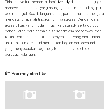
Tidak hanya itu, memantau hasil
live sdy
dalam saat itu juga
menawarkan sensasi yang mengagumkan menarik bagi para
pecinta togel. Saat bilangan keluar, para pemain bisa segera
mengetahui apakah tindakan dirinya sukses. Dengan cara
aksesibilitas yang mudah ringan ke data sdy serta output
pengeluaran, para pemain bisa senantiasa mengawasi tren
terkini terkini dan melakukan penyesuaian yang dibutuhkan
untuk taktik mereka. Ini merupakan bagian dari daya tarik
yang menyebabkan togel sdy terus diminati oleh oleh
berbagai kalangan.
You may also like...