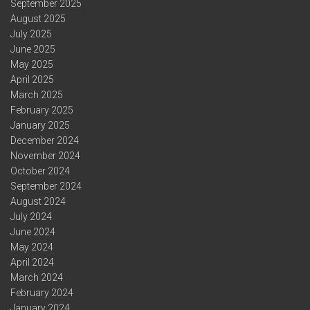
September 2025
August 2025
July 2025
June 2025
May 2025
April 2025
March 2025
February 2025
January 2025
December 2024
November 2024
October 2024
September 2024
August 2024
July 2024
June 2024
May 2024
April 2024
March 2024
February 2024
January 2024