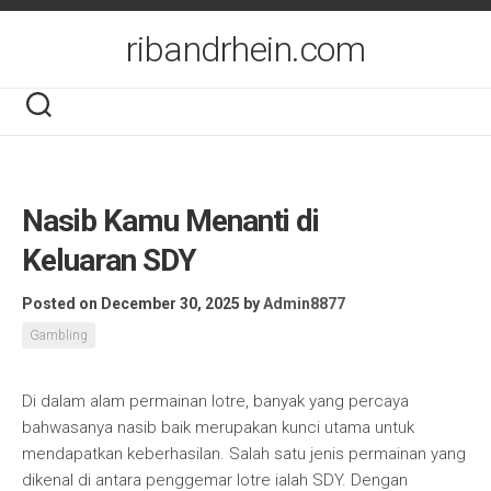
Skip
to
ribandrhein.com
content
Nasib Kamu Menanti di
Keluaran SDY
Posted on December 30, 2025
by
Admin8877
Gambling
Di dalam alam permainan lotre, banyak yang percaya
bahwasanya nasib baik merupakan kunci utama untuk
mendapatkan keberhasilan. Salah satu jenis permainan yang
dikenal di antara penggemar lotre ialah SDY. Dengan