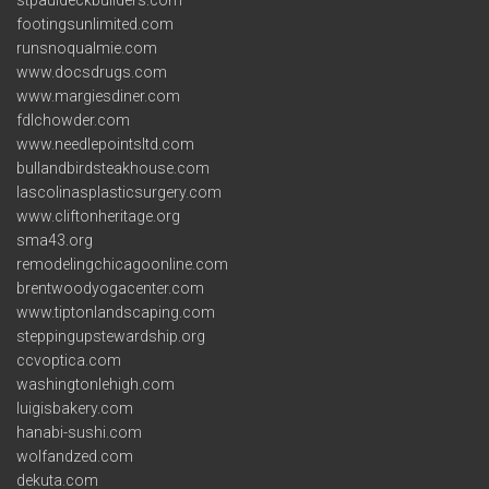
footingsunlimited.com
runsnoqualmie.com
www.docsdrugs.com
www.margiesdiner.com
fdlchowder.com
www.needlepointsltd.com
bullandbirdsteakhouse.com
lascolinasplasticsurgery.com
www.cliftonheritage.org
sma43.org
remodelingchicagoonline.com
brentwoodyogacenter.com
www.tiptonlandscaping.com
steppingupstewardship.org
ccvoptica.com
washingtonlehigh.com
luigisbakery.com
hanabi-sushi.com
wolfandzed.com
dekuta.com