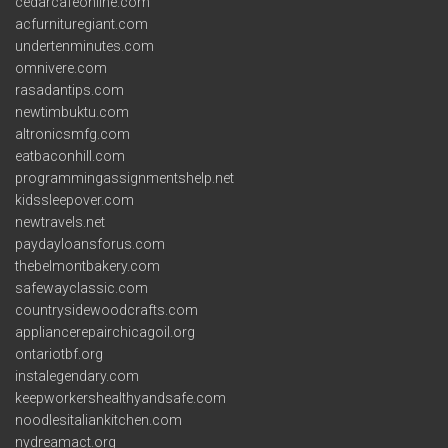
cedarcafeonline.com
acfurnituregiant.com
undertenminutes.com
omnivere.com
rasadantips.com
newtimbuktu.com
altronicsmfg.com
eatbaconhill.com
programmingassignmentshelp.net
kidssleepover.com
newtravels.net
paydayloansforus.com
thebelmontbakery.com
safewayclassic.com
countrysidewoodcrafts.com
appliancerepairchicagoil.org
ontariotbf.org
instalegendary.com
keepworkershealthyandsafe.com
noodlesitaliankitchen.com
nydreamact.org