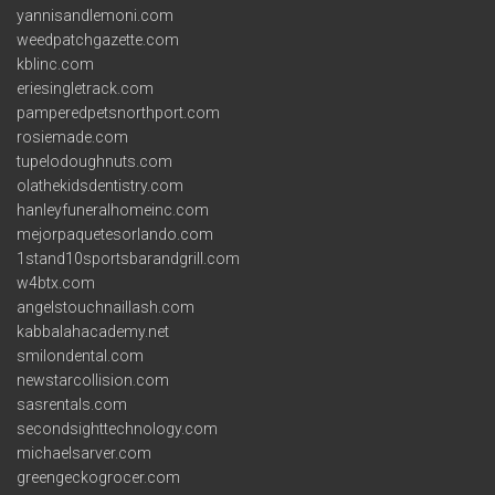
yannisandlemoni.com
weedpatchgazette.com
kblinc.com
eriesingletrack.com
pamperedpetsnorthport.com
rosiemade.com
tupelodoughnuts.com
olathekidsdentistry.com
hanleyfuneralhomeinc.com
mejorpaquetesorlando.com
1stand10sportsbarandgrill.com
w4btx.com
angelstouchnaillash.com
kabbalahacademy.net
smilondental.com
newstarcollision.com
sasrentals.com
secondsighttechnology.com
michaelsarver.com
greengeckogrocer.com