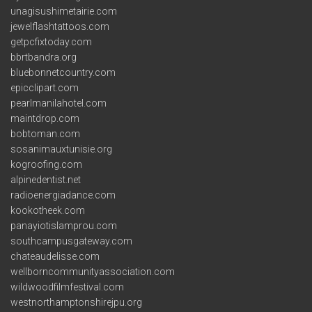
unagisushimetairie.com
jewelflashtattoos.com
getpcfixtoday.com
bbrtbandra.org
bluebonnetcountry.com
epicclipart.com
pearlmanilahotel.com
maintdrop.com
bobtoman.com
sosanimauxtunisie.org
kogroofing.com
alpinedentist.net
radioenergiadance.com
kookotheek.com
panayiotislamprou.com
southcampusgateway.com
chateaudelisse.com
wellborncommunityassociation.com
wildwoodfilmfestival.com
westnorthamptonshirejpu.org